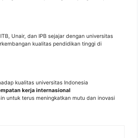
TB, Unair, dan IPB sejajar dengan universitas
erkembangan kualitas pendidikan tinggi di
adap kualitas universitas Indonesia
empatan kerja internasional
lain untuk terus meningkatkan mutu dan inovasi