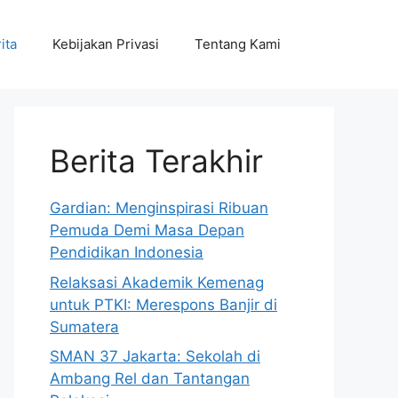
ita
Kebijakan Privasi
Tentang Kami
Berita Terakhir
Gardian: Menginspirasi Ribuan
Pemuda Demi Masa Depan
Pendidikan Indonesia
Relaksasi Akademik Kemenag
untuk PTKI: Merespons Banjir di
Sumatera
SMAN 37 Jakarta: Sekolah di
Ambang Rel dan Tantangan