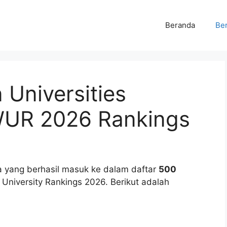
Beranda
Ber
 Universities
WUR 2026 Rankings
ia yang berhasil masuk ke dalam daftar
500
 University Rankings 2026. Berikut adalah