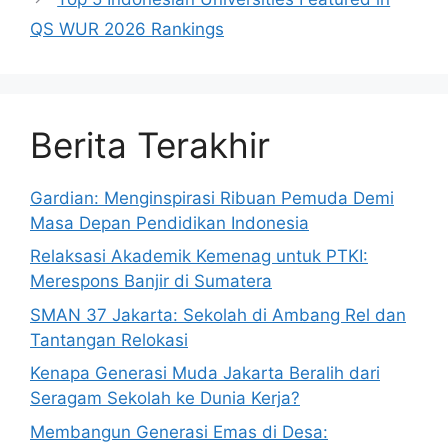
QS WUR 2026 Rankings
Berita Terakhir
Gardian: Menginspirasi Ribuan Pemuda Demi
Masa Depan Pendidikan Indonesia
Relaksasi Akademik Kemenag untuk PTKI:
Merespons Banjir di Sumatera
SMAN 37 Jakarta: Sekolah di Ambang Rel dan
Tantangan Relokasi
Kenapa Generasi Muda Jakarta Beralih dari
Seragam Sekolah ke Dunia Kerja?
Membangun Generasi Emas di Desa: