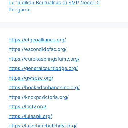
Pendidikan Berkualitas di SMP Negeri 2
Pengaron
https://ctgeoalliance.org/
https://escondidofsc.org/
https://eurekaspringsfumc.org/
https://generalcourtlodge.org/
https://gwspsc.org/
https://hookedonbandsinc.org/
https://knoxpcvictoria.org/
https://lpsfv.org/
https://luleapk.org/
https://lutzchurchofchrist.org/