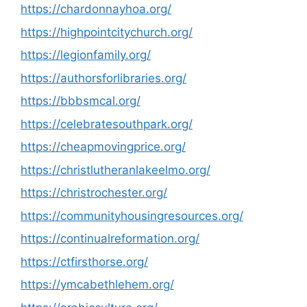
https://chardonnayhoa.org/
https://highpointcitychurch.org/
https://legionfamily.org/
https://authorsforlibraries.org/
https://bbbsmcal.org/
https://celebratesouthpark.org/
https://cheapmovingprice.org/
https://christlutheranlakeelmo.org/
https://christrochester.org/
https://communityhousingresources.org/
https://continualreformation.org/
https://ctfirsthorse.org/
https://ymcabethlehem.org/