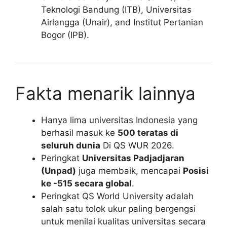
Teknologi Bandung (ITB), Universitas
Airlangga (Unair), and Institut Pertanian
Bogor (IPB).
Fakta menarik lainnya
Hanya lima universitas Indonesia yang
berhasil masuk ke
500 teratas di
seluruh dunia
Di QS WUR 2026.
Peringkat
Universitas Padjadjaran
(Unpad)
juga membaik, mencapai
Posisi
ke -515 secara global
.
Peringkat QS World University adalah
salah satu tolok ukur paling bergengsi
untuk menilai kualitas universitas secara