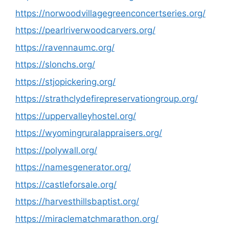
https://norwoodvillagegreenconcertseries.org/
https://pearlriverwoodcarvers.org/
https://ravennaumc.org/
https://slonchs.org/
https://stjopickering.org/
https://strathclydefirepreservationgroup.org/
https://uppervalleyhostel.org/
https://wyomingruralappraisers.org/
https://polywall.org/
https://namesgenerator.org/
https://castleforsale.org/
https://harvesthillsbaptist.org/
https://miraclematchmarathon.org/