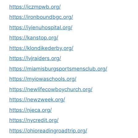
https://iczmpwb.org/
https://ironboundbgc.org/
https://iyienuhospital.org/
https://kanstop.org/
https://klondikederby.org/
https://lvjraiders.org/
https://miamisburgsportsmensclub.org/
https://myiowaschools.org/
https://newlifecowboychurch.org/
https://newzweek.org/
https://njeca.org/
https://nycredit.org/
https://ohioreadingroadtrip.org/