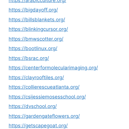
https://arabicculture.org/
https://bigdayoff.org/
https://billsblankets.org/
https://blinkingcursor.org/
https://bmwscotter.org/
https://bootlinux.org/
https://bsrac.org/
https://centerformolecularimaging.org/
https://clayrooftiles.org/
https://collierescueatlanta.org/
https://csijessiemosesschool.org/
https://dvschool.org/
https://gardengateflowers.org/
https://getscapegoat.org/