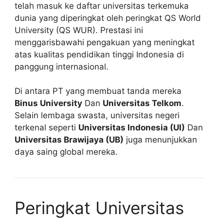
telah masuk ke daftar universitas terkemuka
dunia yang diperingkat oleh peringkat QS World
University (QS WUR). Prestasi ini
menggarisbawahi pengakuan yang meningkat
atas kualitas pendidikan tinggi Indonesia di
panggung internasional.
Di antara PT yang membuat tanda mereka
Binus University
Dan
Universitas Telkom
.
Selain lembaga swasta, universitas negeri
terkenal seperti
Universitas Indonesia (UI)
Dan
Universitas Brawijaya (UB)
juga menunjukkan
daya saing global mereka.
Peringkat Universitas