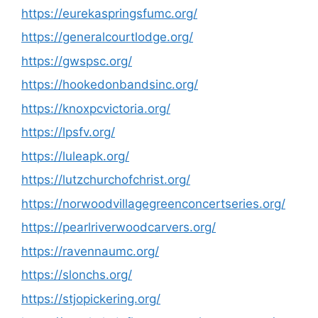
https://eurekaspringsfumc.org/
https://generalcourtlodge.org/
https://gwspsc.org/
https://hookedonbandsinc.org/
https://knoxpcvictoria.org/
https://lpsfv.org/
https://luleapk.org/
https://lutzchurchofchrist.org/
https://norwoodvillagegreenconcertseries.org/
https://pearlriverwoodcarvers.org/
https://ravennaumc.org/
https://slonchs.org/
https://stjopickering.org/