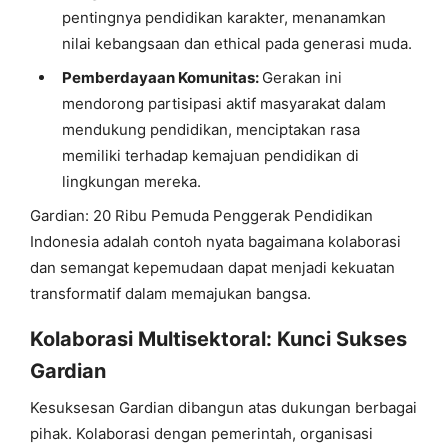
pentingnya pendidikan karakter, menanamkan
nilai kebangsaan dan ethical pada generasi muda.
Pemberdayaan Komunitas:
Gerakan ini
mendorong partisipasi aktif masyarakat dalam
mendukung pendidikan, menciptakan rasa
memiliki terhadap kemajuan pendidikan di
lingkungan mereka.
Gardian: 20 Ribu Pemuda Penggerak Pendidikan
Indonesia adalah contoh nyata bagaimana kolaborasi
dan semangat kepemudaan dapat menjadi kekuatan
transformatif dalam memajukan bangsa.
Kolaborasi Multisektoral: Kunci Sukses
Gardian
Kesuksesan Gardian dibangun atas dukungan berbagai
pihak. Kolaborasi dengan pemerintah, organisasi