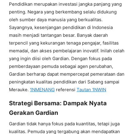
Pendidikan merupakan investasi jangka panjang yang
penting. Negara yang berkembang selalu didukung
oleh sumber daya manusia yang berkualitas.
Sayangnya, kesenjangan pendidikan di Indonesia
masih menjadi tantangan besar. Banyak daerah
terpencil yang kekurangan tenaga pengajar, fasilitas
memadai, dan akses pembelajaran inovatif. Inilah celah
yang ingin diisi oleh Gardian. Dengan fokus pada
pemberdayaan pemuda sebagai agen perubahan,
Gardian berharap dapat mempercepat pemerataan dan
peningkatan kualitas pendidikan dari Sabang sampai
Merauke.
1NMENANG
referensi
Tautan 1NWIN
Strategi Bersama: Dampak Nyata
Gerakan Gardian
Gardian tidak hanya fokus pada kuantitas, tetapi juga
kualitas. Pemuda yang tergabung akan mendapatkan