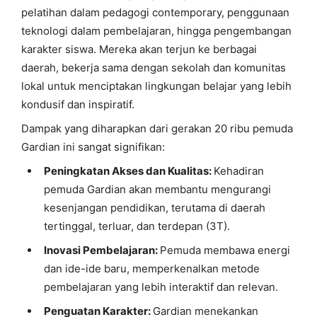
pelatihan dalam pedagogi contemporary, penggunaan
teknologi dalam pembelajaran, hingga pengembangan
karakter siswa. Mereka akan terjun ke berbagai
daerah, bekerja sama dengan sekolah dan komunitas
lokal untuk menciptakan lingkungan belajar yang lebih
kondusif dan inspiratif.
Dampak yang diharapkan dari gerakan 20 ribu pemuda
Gardian ini sangat signifikan:
Peningkatan Akses dan Kualitas:
Kehadiran
pemuda Gardian akan membantu mengurangi
kesenjangan pendidikan, terutama di daerah
tertinggal, terluar, dan terdepan (3T).
Inovasi Pembelajaran:
Pemuda membawa energi
dan ide-ide baru, memperkenalkan metode
pembelajaran yang lebih interaktif dan relevan.
Penguatan Karakter:
Gardian menekankan