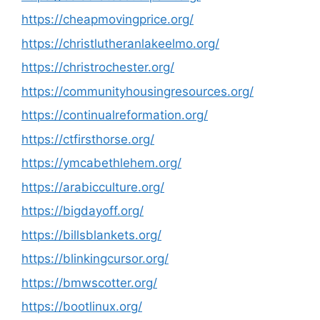
https://cheapmovingprice.org/
https://christlutheranlakeelmo.org/
https://christrochester.org/
https://communityhousingresources.org/
https://continualreformation.org/
https://ctfirsthorse.org/
https://ymcabethlehem.org/
https://arabicculture.org/
https://bigdayoff.org/
https://billsblankets.org/
https://blinkingcursor.org/
https://bmwscotter.org/
https://bootlinux.org/