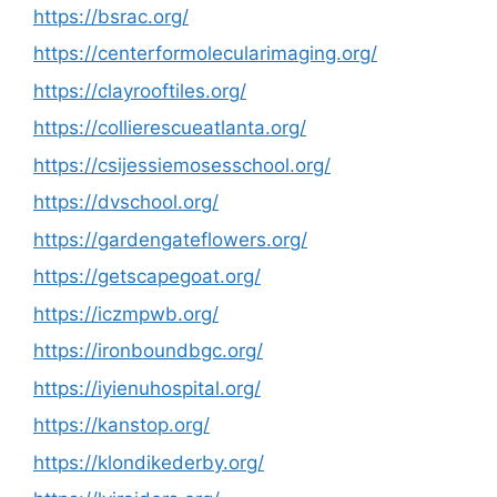
https://bsrac.org/
https://centerformolecularimaging.org/
https://clayrooftiles.org/
https://collierescueatlanta.org/
https://csijessiemosesschool.org/
https://dvschool.org/
https://gardengateflowers.org/
https://getscapegoat.org/
https://iczmpwb.org/
https://ironboundbgc.org/
https://iyienuhospital.org/
https://kanstop.org/
https://klondikederby.org/