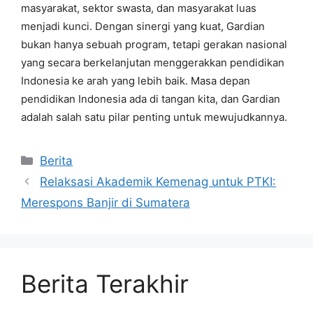
masyarakat, sektor swasta, dan masyarakat luas
menjadi kunci. Dengan sinergi yang kuat, Gardian
bukan hanya sebuah program, tetapi gerakan nasional
yang secara berkelanjutan menggerakkan pendidikan
Indonesia ke arah yang lebih baik. Masa depan
pendidikan Indonesia ada di tangan kita, dan Gardian
adalah salah satu pilar penting untuk mewujudkannya.
Kategori
Berita
Relaksasi Akademik Kemenag untuk PTKI:
Merespons Banjir di Sumatera
Berita Terakhir