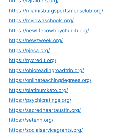
https://lvjraiders.org/
https://miamisburgsportsmensclub.org/
https://myiowaschools.org/
https://newlifecowboychurch.org/
https://newzweek.org/
https://njeca.org/
https://nycredit.org/
https://ohioreadingroadtrip.org/
https://onlineteachingdegrees.org/
https://platinumketo.org/
https://psychicratings.org/
https://sacredheartaustin.org/
https://setenn.org/
https://socialservicegrants.org/