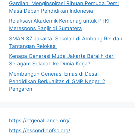
Gardian: Menginspirasi Ribuan Pemuda Demi
Masa Depan Pendidikan Indonesia
Relaksasi Akademik Kemenag untuk PTKI:
Merespons Banjir di Sumatera
SMAN 37 Jakarta: Sekolah di Ambang Rel dan
Tantangan Relokasi
Kenapa Generasi Muda Jakarta Beralih dari
Seragam Sekolah ke Dunia Kerja?
Membangun Generasi Emas di Desa:
Pendidikan Berkualitas di SMP Negeri 2
Pengaron
https://ctgeoalliance.org/
https://escondidofsc.org/