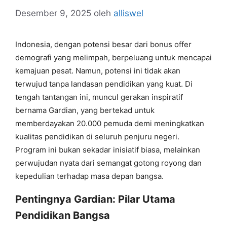
Desember 9, 2025
oleh
alliswel
Indonesia, dengan potensi besar dari bonus offer
demografi yang melimpah, berpeluang untuk mencapai
kemajuan pesat. Namun, potensi ini tidak akan
terwujud tanpa landasan pendidikan yang kuat. Di
tengah tantangan ini, muncul gerakan inspiratif
bernama Gardian, yang bertekad untuk
memberdayakan 20.000 pemuda demi meningkatkan
kualitas pendidikan di seluruh penjuru negeri.
Program ini bukan sekadar inisiatif biasa, melainkan
perwujudan nyata dari semangat gotong royong dan
kepedulian terhadap masa depan bangsa.
Pentingnya Gardian: Pilar Utama
Pendidikan Bangsa