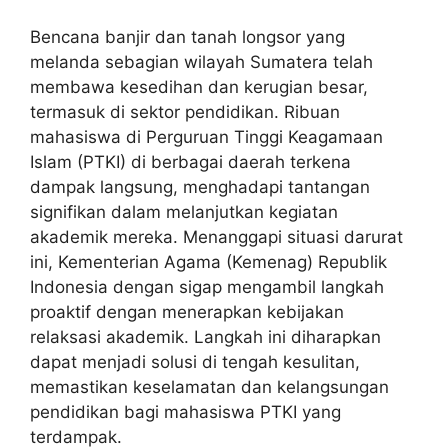
Bencana banjir dan tanah longsor yang
melanda sebagian wilayah Sumatera telah
membawa kesedihan dan kerugian besar,
termasuk di sektor pendidikan. Ribuan
mahasiswa di Perguruan Tinggi Keagamaan
Islam (PTKI) di berbagai daerah terkena
dampak langsung, menghadapi tantangan
signifikan dalam melanjutkan kegiatan
akademik mereka. Menanggapi situasi darurat
ini, Kementerian Agama (Kemenag) Republik
Indonesia dengan sigap mengambil langkah
proaktif dengan menerapkan kebijakan
relaksasi akademik. Langkah ini diharapkan
dapat menjadi solusi di tengah kesulitan,
memastikan keselamatan dan kelangsungan
pendidikan bagi mahasiswa PTKI yang
terdampak.