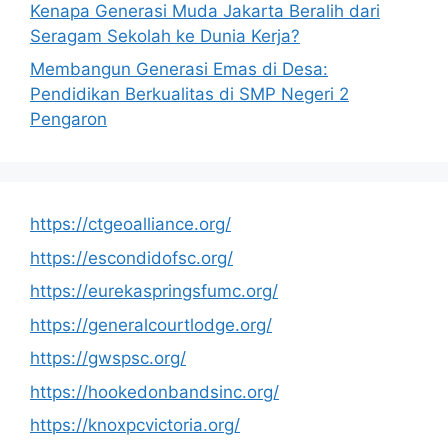
Kenapa Generasi Muda Jakarta Beralih dari
Seragam Sekolah ke Dunia Kerja?
Membangun Generasi Emas di Desa:
Pendidikan Berkualitas di SMP Negeri 2
Pengaron
https://ctgeoalliance.org/
https://escondidofsc.org/
https://eurekaspringsfumc.org/
https://generalcourtlodge.org/
https://gwspsc.org/
https://hookedonbandsinc.org/
https://knoxpcvictoria.org/