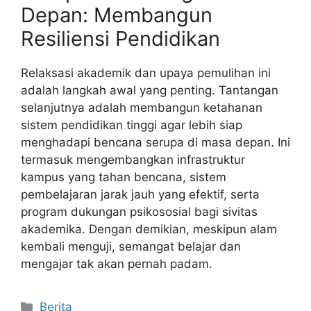
Depan: Membangun
Resiliensi Pendidikan
Relaksasi akademik dan upaya pemulihan ini
adalah langkah awal yang penting. Tantangan
selanjutnya adalah membangun ketahanan
sistem pendidikan tinggi agar lebih siap
menghadapi bencana serupa di masa depan. Ini
termasuk mengembangkan infrastruktur
kampus yang tahan bencana, sistem
pembelajaran jarak jauh yang efektif, serta
program dukungan psikososial bagi sivitas
akademika. Dengan demikian, meskipun alam
kembali menguji, semangat belajar dan
mengajar tak akan pernah padam.
Kategori
Berita