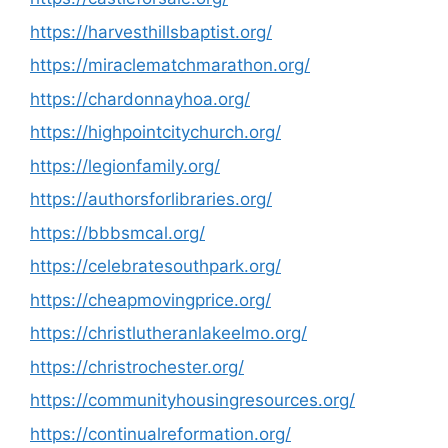
https://harvesthillsbaptist.org/
https://miraclematchmarathon.org/
https://chardonnayhoa.org/
https://highpointcitychurch.org/
https://legionfamily.org/
https://authorsforlibraries.org/
https://bbbsmcal.org/
https://celebratesouthpark.org/
https://cheapmovingprice.org/
https://christlutheranlakeelmo.org/
https://christrochester.org/
https://communityhousingresources.org/
https://continualreformation.org/