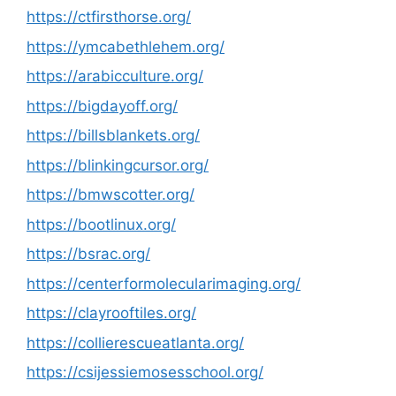
https://ctfirsthorse.org/
https://ymcabethlehem.org/
https://arabicculture.org/
https://bigdayoff.org/
https://billsblankets.org/
https://blinkingcursor.org/
https://bmwscotter.org/
https://bootlinux.org/
https://bsrac.org/
https://centerformolecularimaging.org/
https://clayrooftiles.org/
https://collierescueatlanta.org/
https://csijessiemosesschool.org/