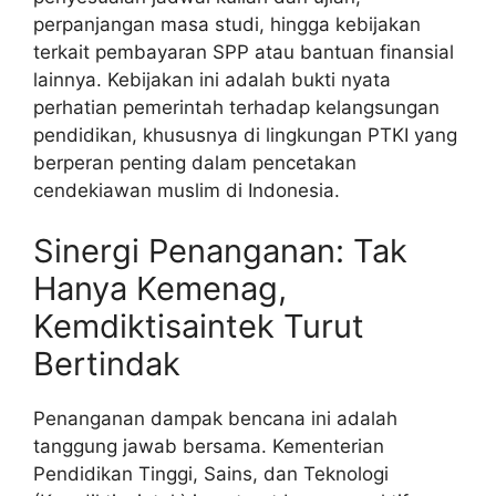
perpanjangan masa studi, hingga kebijakan
terkait pembayaran SPP atau bantuan finansial
lainnya. Kebijakan ini adalah bukti nyata
perhatian pemerintah terhadap kelangsungan
pendidikan, khususnya di lingkungan PTKI yang
berperan penting dalam pencetakan
cendekiawan muslim di Indonesia.
Sinergi Penanganan: Tak
Hanya Kemenag,
Kemdiktisaintek Turut
Bertindak
Penanganan dampak bencana ini adalah
tanggung jawab bersama. Kementerian
Pendidikan Tinggi, Sains, dan Teknologi