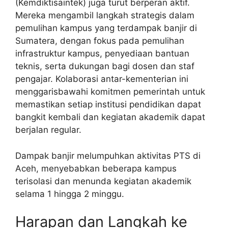
(Kemdiktisaintek) juga turut berperan aktif.
Mereka mengambil langkah strategis dalam
pemulihan kampus yang terdampak banjir di
Sumatera, dengan fokus pada pemulihan
infrastruktur kampus, penyediaan bantuan
teknis, serta dukungan bagi dosen dan staf
pengajar. Kolaborasi antar-kementerian ini
menggarisbawahi komitmen pemerintah untuk
memastikan setiap institusi pendidikan dapat
bangkit kembali dan kegiatan akademik dapat
berjalan regular.
Dampak banjir melumpuhkan aktivitas PTS di
Aceh, menyebabkan beberapa kampus
terisolasi dan menunda kegiatan akademik
selama 1 hingga 2 minggu.
Harapan dan Langkah ke