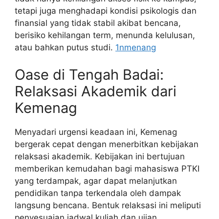
tetapi juga menghadapi kondisi psikologis dan
finansial yang tidak stabil akibat bencana,
berisiko kehilangan term, menunda kelulusan,
atau bahkan putus studi.
1nmenang
Oase di Tengah Badai:
Relaksasi Akademik dari
Kemenag
Menyadari urgensi keadaan ini, Kemenag
bergerak cepat dengan menerbitkan kebijakan
relaksasi akademik. Kebijakan ini bertujuan
memberikan kemudahan bagi mahasiswa PTKI
yang terdampak, agar dapat melanjutkan
pendidikan tanpa terkendala oleh dampak
langsung bencana. Bentuk relaksasi ini meliputi
penyesuaian jadwal kuliah dan ujian,