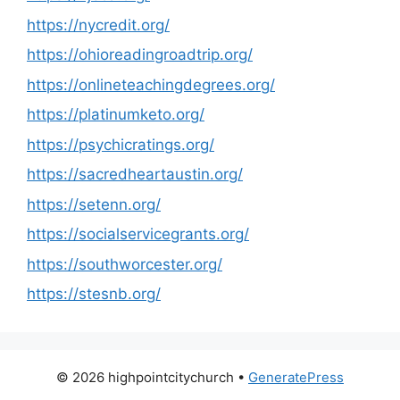
https://nycredit.org/
https://ohioreadingroadtrip.org/
https://onlineteachingdegrees.org/
https://platinumketo.org/
https://psychicratings.org/
https://sacredheartaustin.org/
https://setenn.org/
https://socialservicegrants.org/
https://southworcester.org/
https://stesnb.org/
© 2026 highpointcitychurch
•
GeneratePress