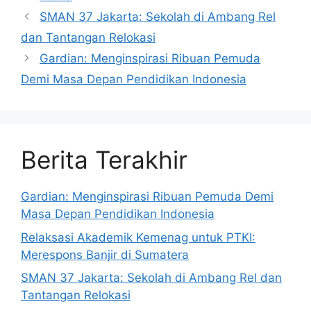
SMAN 37 Jakarta: Sekolah di Ambang Rel
dan Tantangan Relokasi
Gardian: Menginspirasi Ribuan Pemuda
Demi Masa Depan Pendidikan Indonesia
Berita Terakhir
Gardian: Menginspirasi Ribuan Pemuda Demi
Masa Depan Pendidikan Indonesia
Relaksasi Akademik Kemenag untuk PTKI:
Merespons Banjir di Sumatera
SMAN 37 Jakarta: Sekolah di Ambang Rel dan
Tantangan Relokasi