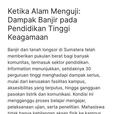
Ketika Alam Menguji:
Dampak Banjir pada
Pendidikan Tinggi
Keagamaan
Banjir dan tanah longsor di Sumatera telah
memberikan pukulan berat bagi banyak
komunitas, termasuk sektor pendidikan.
Information menunjukkan, setidaknya 30
perguruan tinggi menghadapi dampak serius,
mulai dari kerusakan fasilitas kampus,
aksesibilitas yang terputus, hingga gangguan
pasokan listrik dan komunikasi. Kondisi ini
mengganggu proses belajar mengajar,
pelaksanaan ujian, serta penelitian. Mahasiswa
tidak hanya kehilangan akses fisik ke kampus,