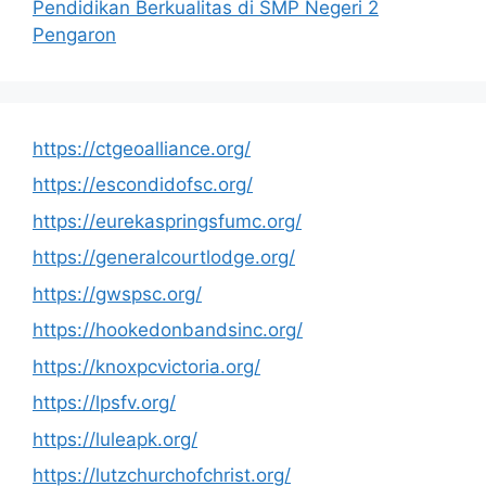
Pendidikan Berkualitas di SMP Negeri 2
Pengaron
https://ctgeoalliance.org/
https://escondidofsc.org/
https://eurekaspringsfumc.org/
https://generalcourtlodge.org/
https://gwspsc.org/
https://hookedonbandsinc.org/
https://knoxpcvictoria.org/
https://lpsfv.org/
https://luleapk.org/
https://lutzchurchofchrist.org/