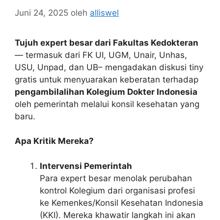
Juni 24, 2025
oleh
alliswel
Tujuh expert besar dari Fakultas Kedokteran
— termasuk dari FK UI, UGM, Unair, Unhas,
USU, Unpad, dan UB– mengadakan diskusi tiny
gratis untuk menyuarakan keberatan terhadap
pengambilalihan Kolegium Dokter Indonesia
oleh pemerintah melalui konsil kesehatan yang
baru.
Apa Kritik Mereka?
Intervensi Pemerintah
Para expert besar menolak perubahan
kontrol Kolegium dari organisasi profesi
ke Kemenkes/Konsil Kesehatan Indonesia
(KKI). Mereka khawatir langkah ini akan