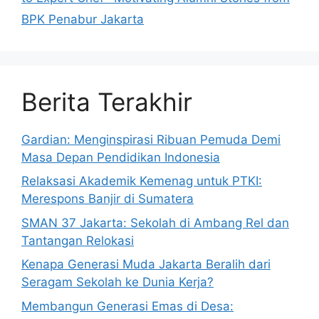
BPK Penabur Jakarta
Berita Terakhir
Gardian: Menginspirasi Ribuan Pemuda Demi
Masa Depan Pendidikan Indonesia
Relaksasi Akademik Kemenag untuk PTKI:
Merespons Banjir di Sumatera
SMAN 37 Jakarta: Sekolah di Ambang Rel dan
Tantangan Relokasi
Kenapa Generasi Muda Jakarta Beralih dari
Seragam Sekolah ke Dunia Kerja?
Membangun Generasi Emas di Desa: