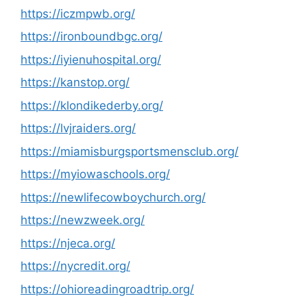
https://iczmpwb.org/
https://ironboundbgc.org/
https://iyienuhospital.org/
https://kanstop.org/
https://klondikederby.org/
https://lvjraiders.org/
https://miamisburgsportsmensclub.org/
https://myiowaschools.org/
https://newlifecowboychurch.org/
https://newzweek.org/
https://njeca.org/
https://nycredit.org/
https://ohioreadingroadtrip.org/