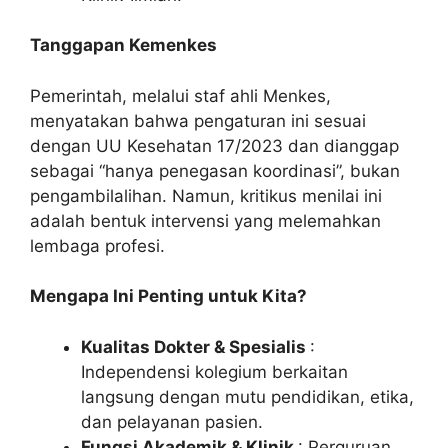
Tanggapan Kemenkes
Pemerintah, melalui staf ahli Menkes,
menyatakan bahwa pengaturan ini sesuai
dengan UU Kesehatan 17/2023 dan dianggap
sebagai “hanya penegasan koordinasi”, bukan
pengambilalihan. Namun, kritikus menilai ini
adalah bentuk intervensi yang melemahkan
lembaga profesi.
Mengapa Ini Penting untuk Kita?
Kualitas Dokter & Spesialis
:
Independensi kolegium berkaitan
langsung dengan mutu pendidikan, etika,
dan pelayanan pasien.
Fungsi Akademik & Klinik
: Perguruan