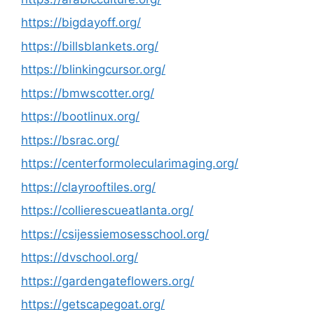
https://bigdayoff.org/
https://billsblankets.org/
https://blinkingcursor.org/
https://bmwscotter.org/
https://bootlinux.org/
https://bsrac.org/
https://centerformolecularimaging.org/
https://clayrooftiles.org/
https://collierescueatlanta.org/
https://csijessiemosesschool.org/
https://dvschool.org/
https://gardengateflowers.org/
https://getscapegoat.org/