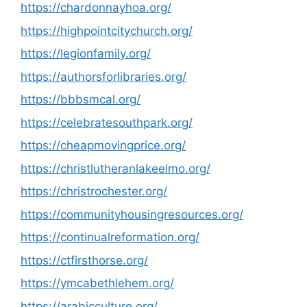
https://chardonnayhoa.org/
https://highpointcitychurch.org/
https://legionfamily.org/
https://authorsforlibraries.org/
https://bbbsmcal.org/
https://celebratesouthpark.org/
https://cheapmovingprice.org/
https://christlutheranlakeelmo.org/
https://christrochester.org/
https://communityhousingresources.org/
https://continualreformation.org/
https://ctfirsthorse.org/
https://ymcabethlehem.org/
https://arabicculture.org/