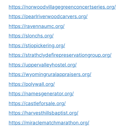
https://norwoodvillagegreenconcertseries.org/
https://pearlriverwoodcarvers.org/
https://ravennaumc.org/
https://slonchs.org/
https://stjopickering.org/
https://strathclydefirepreservationgroup.org/
https://uppervalleyhostel.org/
https://wyomingruralappraisers.org/
https://polywall.org/
https://namesgenerator.org/
https://castleforsale.org/
https://harvesthillsbaptist.org/
https://miraclematchmarathon.org/