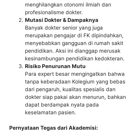
menghilangkan otonomi ilmiah dan
profesionalisme dokter.
Mutasi Dokter & Dampaknya
Banyak dokter senior yang juga
merupakan pengajar di FK dipindahkan,
menyebabkan gangguan di rumah sakit
pendidikan. Aksi ini dianggap merusak
kesinambungan pendidikan kedokteran.
Risiko Penurunan Mutu
Para expert besar mengingatkan bahwa
tanpa keberadaan Kolegium yang bebas
dari pengaruh, kualitas spesialis dan
dokter siap pakai akan menurun, bahkan
dapat berdampak nyata pada
keselamatan pasien.
Pernyataan Tegas dari Akademisi: