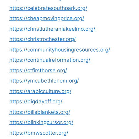
https://celebratesouthpark.org/
https://cheapmovingprice.org/
https://christlutheranlakeelmo.org/
https://christrochester.org/
https://communityhousingresources.org/
https://continualreformation.org/
https://ctfirsthorse.org/
https://ymcabethlehem.org/
https://arabicculture.org/
https://bigdayoff.org/
https://billsblankets.org/
https://blinkingcursor.org/
https://bmwscotter.org/