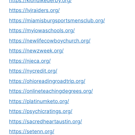
https://klondikederby.org/
https://lvjraiders.org/
https://miamisburgsportsmensclub.org/
https://myiowaschools.org/
https://newlifecowboychurch.org/
https://newzweek.org/
https://njeca.org/
https://nycredit.org/
https://ohioreadingroadtrip.org/
https://onlineteachingdegrees.org/
https://platinumketo.org/
https://psychicratings.org/
https://sacredheartaustin.org/
https://setenn.org/