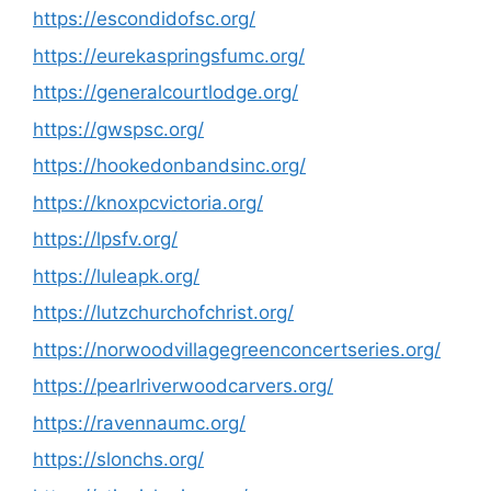
https://escondidofsc.org/
https://eurekaspringsfumc.org/
https://generalcourtlodge.org/
https://gwspsc.org/
https://hookedonbandsinc.org/
https://knoxpcvictoria.org/
https://lpsfv.org/
https://luleapk.org/
https://lutzchurchofchrist.org/
https://norwoodvillagegreenconcertseries.org/
https://pearlriverwoodcarvers.org/
https://ravennaumc.org/
https://slonchs.org/