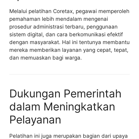
Melalui pelatihan Coretax, pegawai memperoleh
pemahaman lebih mendalam mengenai
prosedur administrasi terbaru, penggunaan
sistem digital, dan cara berkomunikasi efektif
dengan masyarakat. Hal ini tentunya membantu
mereka memberikan layanan yang cepat, tepat,
dan memuaskan bagi warga.
Dukungan Pemerintah
dalam Meningkatkan
Pelayanan
Pelatihan ini juga merupakan bagian dari upaya