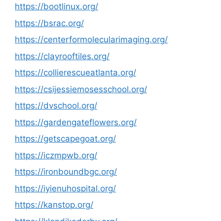
https://bootlinux.org/
https://bsrac.org/
https://centerformolecularimaging.org/
https://clayrooftiles.org/
https://collierescueatlanta.org/
https://csijessiemosesschool.org/
https://dvschool.org/
https://gardengateflowers.org/
https://getscapegoat.org/
https://iczmpwb.org/
https://ironboundbgc.org/
https://iyienuhospital.org/
https://kanstop.org/