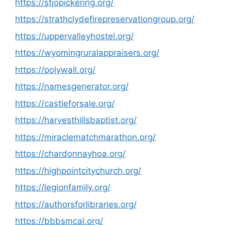
https://stjopickering.org/
https://strathclydefirepreservationgroup.org/
https://uppervalleyhostel.org/
https://wyomingruralappraisers.org/
https://polywall.org/
https://namesgenerator.org/
https://castleforsale.org/
https://harvesthillsbaptist.org/
https://miraclematchmarathon.org/
https://chardonnayhoa.org/
https://highpointcitychurch.org/
https://legionfamily.org/
https://authorsforlibraries.org/
https://bbbsmcal.org/