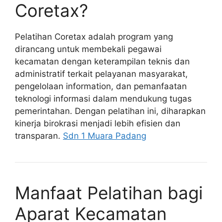
Coretax?
Pelatihan Coretax adalah program yang
dirancang untuk membekali pegawai
kecamatan dengan keterampilan teknis dan
administratif terkait pelayanan masyarakat,
pengelolaan information, dan pemanfaatan
teknologi informasi dalam mendukung tugas
pemerintahan. Dengan pelatihan ini, diharapkan
kinerja birokrasi menjadi lebih efisien dan
transparan.
Sdn 1 Muara Padang
Manfaat Pelatihan bagi
Aparat Kecamatan