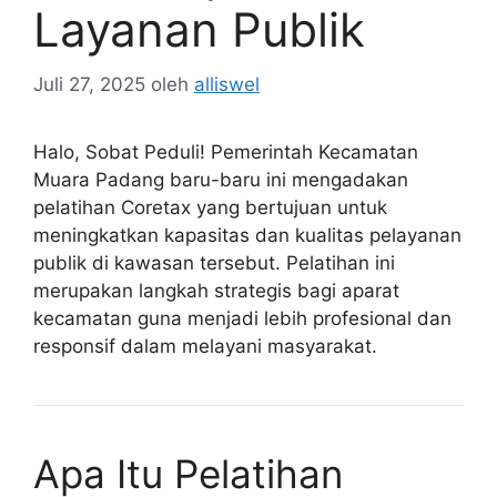
Layanan Publik
Juli 27, 2025
oleh
alliswel
Halo, Sobat Peduli! Pemerintah Kecamatan
Muara Padang baru-baru ini mengadakan
pelatihan Coretax yang bertujuan untuk
meningkatkan kapasitas dan kualitas pelayanan
publik di kawasan tersebut. Pelatihan ini
merupakan langkah strategis bagi aparat
kecamatan guna menjadi lebih profesional dan
responsif dalam melayani masyarakat.
Apa Itu Pelatihan