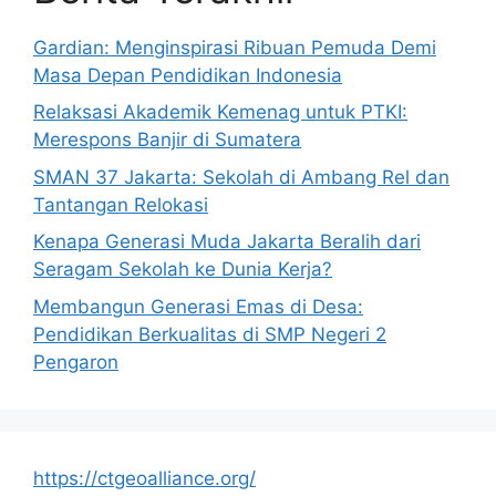
Gardian: Menginspirasi Ribuan Pemuda Demi
Masa Depan Pendidikan Indonesia
Relaksasi Akademik Kemenag untuk PTKI:
Merespons Banjir di Sumatera
SMAN 37 Jakarta: Sekolah di Ambang Rel dan
Tantangan Relokasi
Kenapa Generasi Muda Jakarta Beralih dari
Seragam Sekolah ke Dunia Kerja?
Membangun Generasi Emas di Desa:
Pendidikan Berkualitas di SMP Negeri 2
Pengaron
https://ctgeoalliance.org/