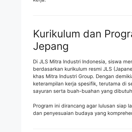
Kurikulum dan Progr
Jepang
Di JLS Mitra Industri Indonesia, siswa 
berdasarkan kurikulum resmi JLS (Japanes
khas Mitra Industri Group. Dengan demiki
keterampilan kerja spesifik, terutama di 
sayuran serta buah-buahan yang dibutuh
Program ini dirancang agar lulusan siap 
dan penyesuaian budaya yang komprehen