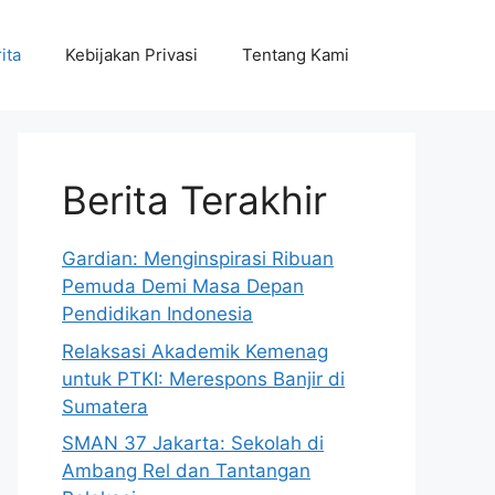
ita
Kebijakan Privasi
Tentang Kami
Berita Terakhir
Gardian: Menginspirasi Ribuan
Pemuda Demi Masa Depan
Pendidikan Indonesia
Relaksasi Akademik Kemenag
untuk PTKI: Merespons Banjir di
Sumatera
SMAN 37 Jakarta: Sekolah di
Ambang Rel dan Tantangan