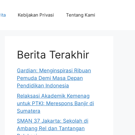
ita
Kebijakan Privasi
Tentang Kami
Berita Terakhir
Gardian: Menginspirasi Ribuan
Pemuda Demi Masa Depan
Pendidikan Indonesia
Relaksasi Akademik Kemenag
untuk PTKI: Merespons Banjir di
Sumatera
SMAN 37 Jakarta: Sekolah di
Ambang Rel dan Tantangan